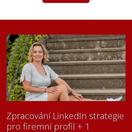
Zpracování LinkedIn strategie
pro firemní profil + 1