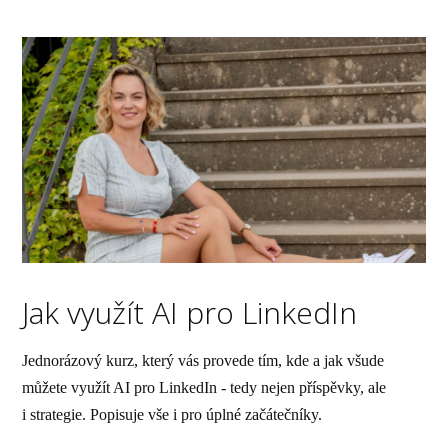
Jak využít AI pro LinkedIn
Jednorázový kurz, který vás provede tím, kde a jak všude
můžete využít AI pro LinkedIn - tedy nejen příspěvky, ale
i strategie. Popisuje vše i pro úplné začátečníky.