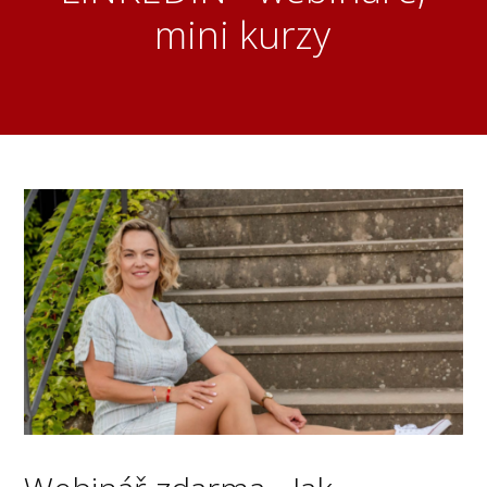
mini kurzy