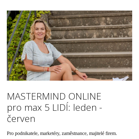
MASTERMIND ONLINE
pro max 5 LIDÍ: leden -
červen
Pro podnikatele, marketéry, zaměstnance, majitelé firem.