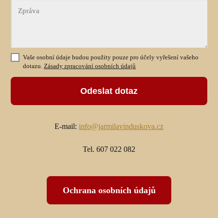
Vaše osobní údaje budou použity pouze pro účely vyřešení vašeho
dotazu.
Zásady zpracování osobních údajů
Odeslat dotaz
E-mail:
info@jarmilavinduskova.cz
Tel. 607 022 082
Ochrana osobních údajů