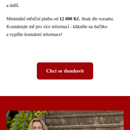
a další.
Minimální měsíční platba od
12 000 Kč.
Jinak dle rozsahu.
Kontaktujte mě pro více informací - klikněte na tlačítko
a vyplňte kontaktní informace!
Chci se domluvit