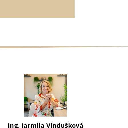
Ing. Jarmila Vindušková